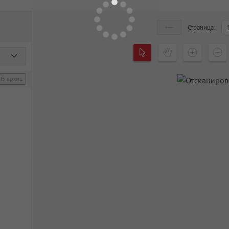
Страница: