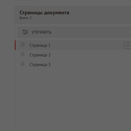
Страницы документа
Всего:
3
УТОЧНИТЬ
Страница 1
Страница 2
Страница 3