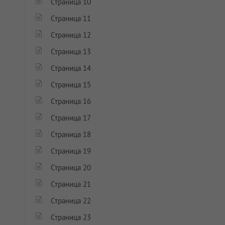
Страница 10
Страница 11
Страница 12
Страница 13
Страница 14
Страница 15
Страница 16
Страница 17
Страница 18
Страница 19
Страница 20
Страница 21
Страница 22
Страница 23