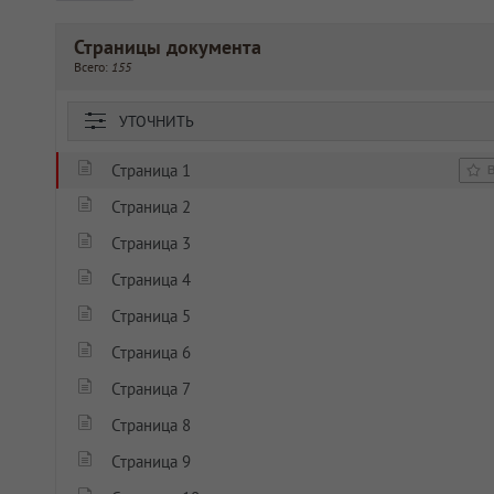
Страницы документа
Всего:
155
УТОЧНИТЬ
Страница 1
Страница 2
Страница 3
Страница 4
Страница 5
Страница 6
Страница 7
Страница 8
Страница 9