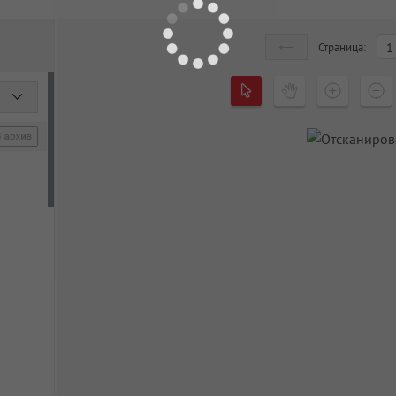
Страница:
1