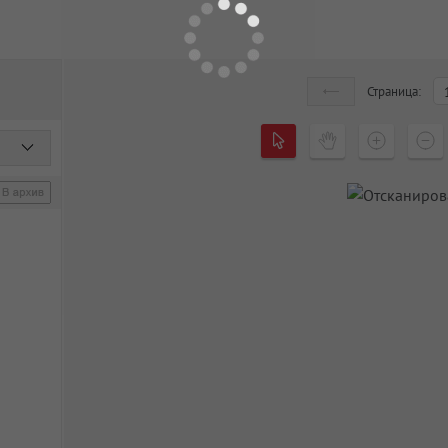
Страница: