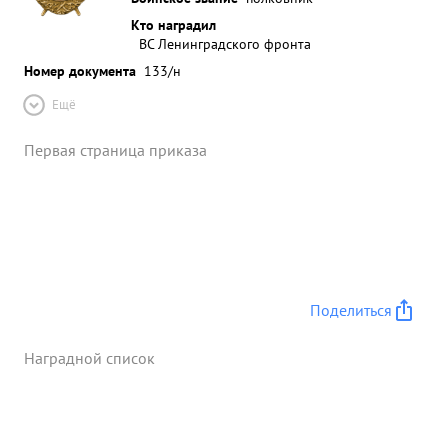
Кто наградил
ВС Ленинградского фронта
Номер документа
133/н
Ещё
Первая страница приказа
Поделиться
Наградной список