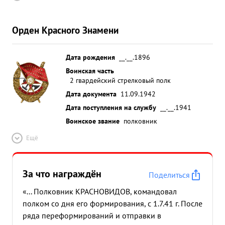
Орден Красного Знамени
Дата рождения
__.__.1896
Воинская часть
2 гвардейский стрелковый полк
Дата документа
11.09.1942
Дата поступления на службу
__.__.1941
Воинское звание
полковник
Ещё
За что награждён
Поделиться
«... Полковник КРАСНОВИДОВ, командовал
полком со дня его формирования, с 1.7.41 г. После
ряда переформирований и отправки в