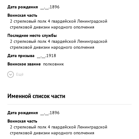
Дата рождения
__.__.1896
Воинская часть
2 стрелковый полк 4 гвардейской Ленинградской
стрелковой дивизии народного ополчения
Последнее место службы
2 стрелковый полк 4 гвардейской Ленинградской
стрелковой дивизии народного ополчения
Дата призыва
__.__.1918
Воинское звание
полковник
Ещё
Именной список части
Дата рождения
__.__.1896
Воинская часть
2 стрелковый полк 4 гвардейской Ленинградской
стрелковой дивизии народного ополчения