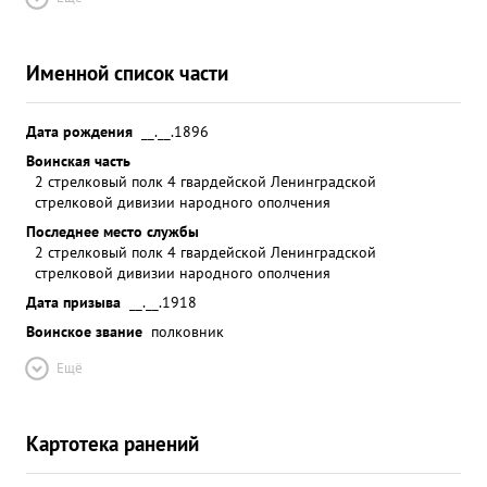
Именной список части
Дата рождения
__.__.1896
Воинская часть
2 стрелковый полк 4 гвардейской Ленинградской
стрелковой дивизии народного ополчения
Последнее место службы
2 стрелковый полк 4 гвардейской Ленинградской
стрелковой дивизии народного ополчения
Дата призыва
__.__.1918
Воинское звание
полковник
Ещё
Картотека ранений