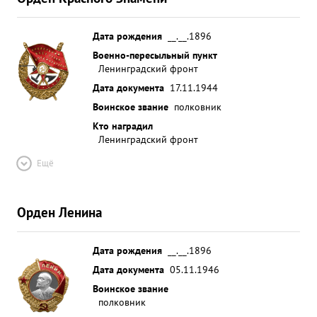
Дата рождения
__.__.1896
Военно-пересыльный пункт
Ленинградский фронт
Дата документа
17.11.1944
Воинское звание
полковник
Кто наградил
Ленинградский фронт
Ещё
Орден Ленина
Дата рождения
__.__.1896
Дата документа
05.11.1946
Воинское звание
полковник