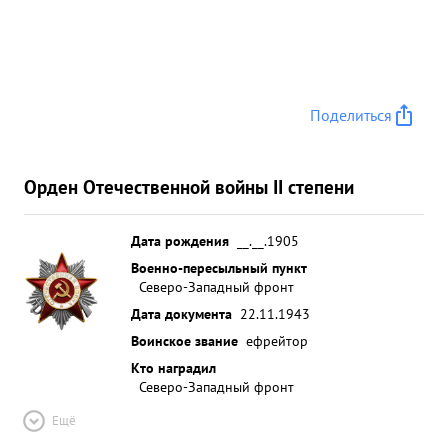
Поделиться
Орден Отечественной войны II степени
Дата рождения
__.__.1905
Военно-пересыльный пункт
Северо-Западный фронт
Дата документа
22.11.1943
Воинское звание
ефрейтор
Кто наградил
Северо-Западный фронт
Ещё