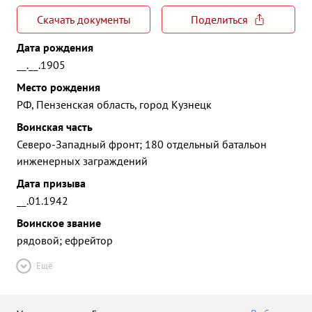
Скачать документы
Поделиться
Дата рождения
__.__.1905
Место рождения
РФ, Пензенская область, город Кузнецк
Воинская часть
Северо-Западный фронт; 180 отдельный батальон
инженерных заграждений
Дата призыва
__.01.1942
Воинское звание
рядовой; ефрейтор
Ещё