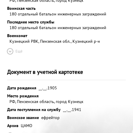
РФ, Пензенская область, город Кузнецк
Воинская часть
180 отдельный батальон инженерных заграждений
Последнее место службы
180 отдельный батальон инженерных заграждений
Военкомат
Кузнецкий РВК, Пензенская обл., Кузнецкий р-н
Ещё
Документ в учетной картотеке
Дата рождения
__.__.1905
Место рождения
РФ, Пензенская область, город Кузнецк
Дата поступления на службу
__.__.1941
Воинское звание
ефрейтор
Архив
ЦАМО