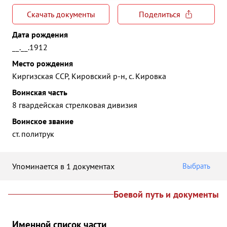
Скачать документы
Поделиться
Дата рождения
__.__.1912
Место рождения
Киргизская ССР, Кировский р-н, с. Кировка
Воинская часть
8 гвардейская стрелковая дивизия
Воинское звание
ст. политрук
Упоминается в 1 документах
Выбрать
Боевой путь и документы
Именной список части