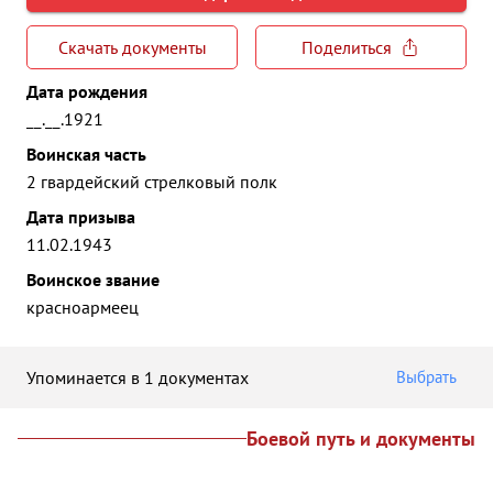
Скачать документы
Поделиться
Дата рождения
__.__.1921
Воинская часть
2 гвардейский стрелковый полк
Дата призыва
11.02.1943
Воинское звание
красноармеец
Упоминается в 1 документах
Выбрать
Боевой путь и документы