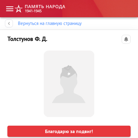
Память народа
Вернуться на главную страницу
Толстунов Ф. Д.
Благодарю за подвиг!