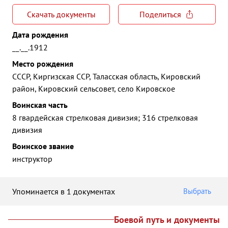
Скачать документы
Поделиться
Дата рождения
__.__.1912
Место рождения
СССР, Киргизская ССР, Таласская область, Кировский
район, Кировский сельсовет, село Кировское
Воинская часть
8 гвардейская стрелковая дивизия; 316 стрелковая
дивизия
Воинское звание
инструктор
Упоминается в 1 документах
Выбрать
Боевой путь и документы