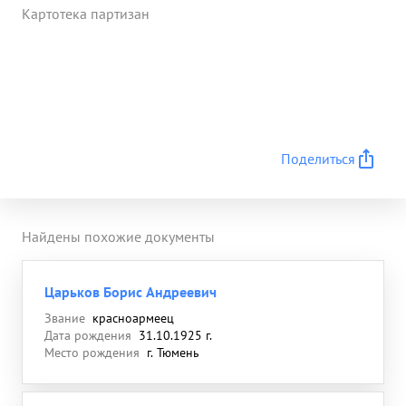
Картотека партизан
Поделиться
Найдены похожие документы
Царьков Борис Андреевич
Звание
красноармеец
Дата рождения
31.10.1925 г.
Место рождения
г. Тюмень