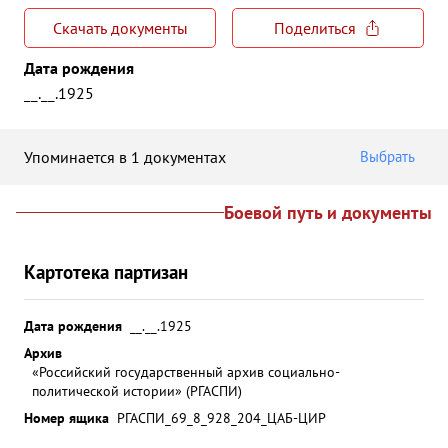
Скачать документы
Поделиться
Дата рождения
__.__.1925
Упоминается в 1 документах
Выбрать
Боевой путь и документы
Картотека партизан
Дата рождения
__.__.1925
Архив
«Российский государственный архив социально-
политической истории» (РГАСПИ)
Номер ящика
РГАСПИ_69_8_928_204_ЦАБ-ЦИР