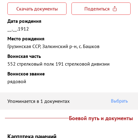
Скачать документы
Поделиться
Дата рождения
__.__.1912
Место рождения
Грузинская ССР, Залкинский р-н, с. Башков
Воинская часть
552 стрелковый полк 191 стрелковой дивизии
Воинское звание
рядовой
Упоминается в 1 документах
Выбрать
Боевой путь и документы
Картотека ранений