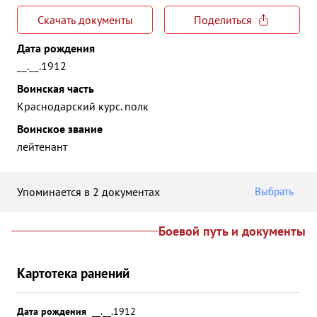
Скачать документы
Поделиться
Дата рождения
__.__.1912
Воинская часть
Краснодарский курс. полк
Воинское звание
лейтенант
Упоминается в 2 документах
Выбрать
Боевой путь и документы
Картотека ранений
Дата рождения
__.__.1912