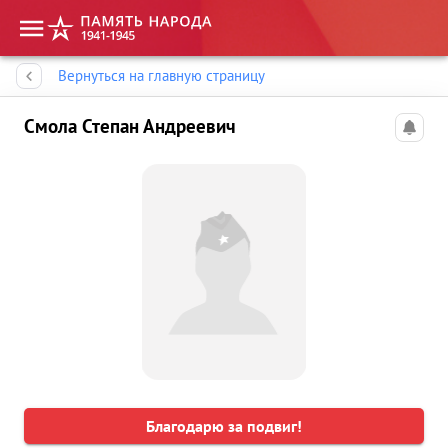
Память народа
Вернуться на главную страницу
Смола Степан Андреевич
Благодарю за подвиг!