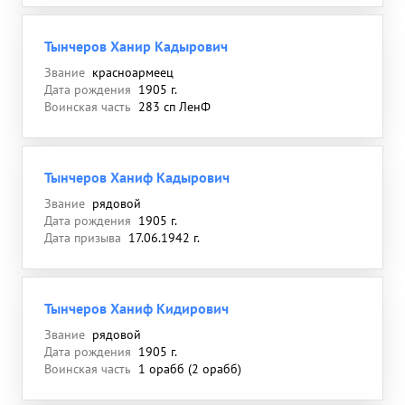
Тынчеров Ханир Кадырович
Звание
красноармеец
Дата рождения
1905 г.
Воинская часть
283 сп ЛенФ
Тынчеров Ханиф Кадырович
Звание
рядовой
Дата рождения
1905 г.
Дата призыва
17.06.1942 г.
Тынчеров Ханиф Кидирович
Звание
рядовой
Дата рождения
1905 г.
Воинская часть
1 орабб (2 орабб)