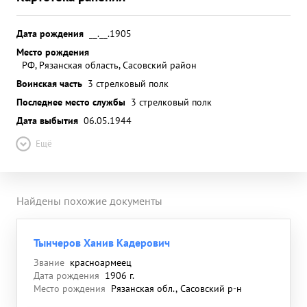
Дата рождения
__.__.1905
Место рождения
РФ, Рязанская область, Сасовский район
Воинская часть
3 стрелковый полк
Последнее место службы
3 стрелковый полк
Дата выбытия
06.05.1944
Ещё
Найдены похожие документы
Тынчеров Ханив Кадерович
Звание
красноармеец
Дата рождения
1906 г.
Место рождения
Рязанская обл., Сасовский р-н