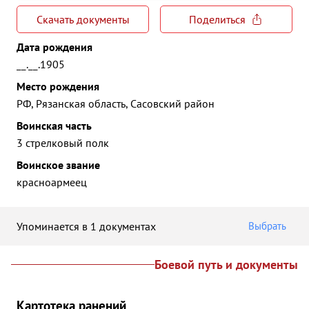
Скачать документы
Поделиться
Дата рождения
__.__.1905
Место рождения
РФ, Рязанская область, Сасовский район
Воинская часть
3 стрелковый полк
Воинское звание
красноармеец
Упоминается в 1 документах
Выбрать
Боевой путь и документы
Картотека ранений