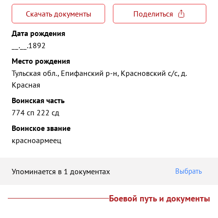
Скачать документы
Поделиться
Дата рождения
__.__.1892
Место рождения
Тульская обл., Епифанский р-н, Красновский с/с, д.
Красная
Воинская часть
774 сп 222 сд
Воинское звание
красноармеец
Упоминается в 1 документах
Выбрать
Боевой путь и документы