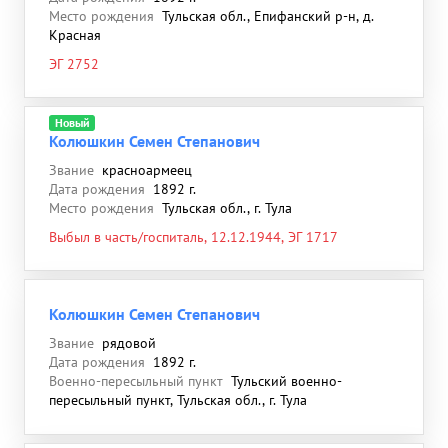
Место рождения
Тульская обл., Епифанский р-н, д.
Красная
ЭГ 2752
Новый
Колюшкин Семен Степанович
Звание
красноармеец
Дата рождения
1892 г.
Место рождения
Тульская обл., г. Тула
Выбыл в часть/госпиталь, 12.12.1944, ЭГ 1717
Колюшкин Семен Степанович
Звание
рядовой
Дата рождения
1892 г.
Военно-пересыльный пункт
Тульский военно-
пересыльный пункт, Тульская обл., г. Тула