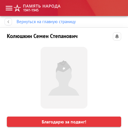
Память народа
Вернуться на главную страницу
Колюшкин Семен Степанович
Благодарю за подвиг!