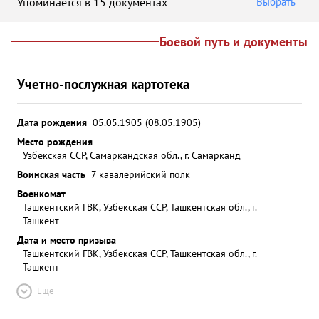
Упоминается в 15 документах
Выбрать
Боевой путь и документы
Учетно-послужная картотека
Дата рождения
05.05.1905 (08.05.1905)
Место рождения
Узбекская ССР, Самаркандская обл., г. Самарканд
Воинская часть
7 кавалерийский полк
Военкомат
Ташкентский ГВК, Узбекская ССР, Ташкентская обл., г.
Ташкент
Дата и место призыва
Ташкентский ГВК, Узбекская ССР, Ташкентская обл., г.
Ташкент
Ещё