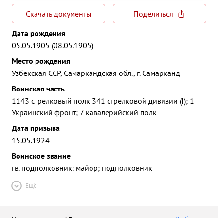
Скачать документы
Поделиться
Дата рождения
05.05.1905 (08.05.1905)
Место рождения
Узбекская ССР, Самаркандская обл., г. Самарканд
Воинская часть
1143 стрелковый полк 341 стрелковой дивизии (I); 1
Украинский фронт; 7 кавалерийский полк
Дата призыва
15.05.1924
Воинское звание
гв. подполковник; майор; подполковник
Ещё