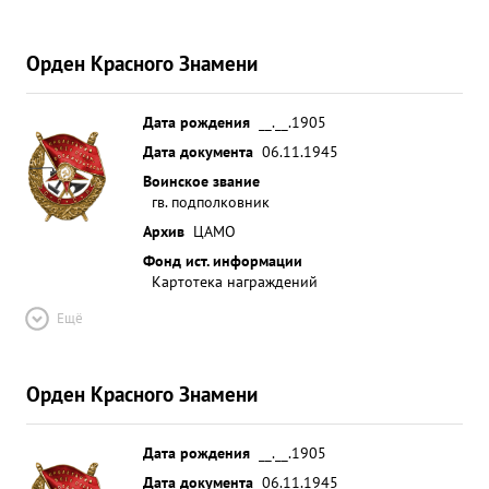
Орден Красного Знамени
Дата рождения
__.__.1905
Дата документа
06.11.1945
Воинское звание
гв. подполковник
Архив
ЦАМО
Фонд ист. информации
Картотека награждений
Ещё
Орден Красного Знамени
Дата рождения
__.__.1905
Дата документа
06.11.1945