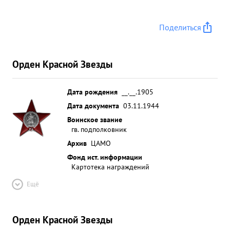
Поделиться
Орден Красной Звезды
Дата рождения
__.__.1905
Дата документа
03.11.1944
Воинское звание
гв. подполковник
Архив
ЦАМО
Фонд ист. информации
Картотека награждений
Ещё
Орден Красной Звезды