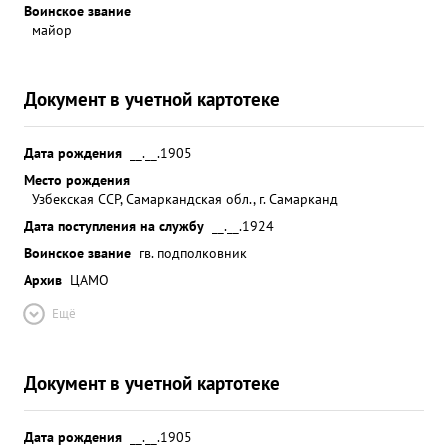
Воинское звание
майор
Документ в учетной картотеке
Дата рождения
__.__.1905
Место рождения
Узбекская ССР, Самаркандская обл., г. Самарканд
Дата поступления на службу
__.__.1924
Воинское звание
гв. подполковник
Архив
ЦАМО
Ещё
Документ в учетной картотеке
Дата рождения
__.__.1905