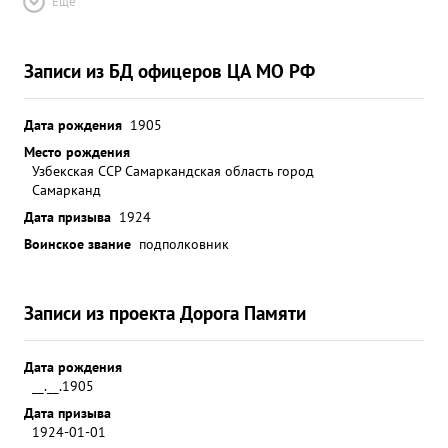
Ещё
Записи из БД офицеров ЦА МО РФ
Дата рождения
1905
Место рождения
Узбекская ССР Самаркандская область город
Самарканд
Дата призыва
1924
Воинское звание
подполковник
Записи из проекта Дорога Памяти
Дата рождения
__.__.1905
Дата призыва
1924-01-01