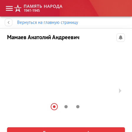
Память народа
Вернуться на главную страницу
Мамаев Анатолий Андреевич