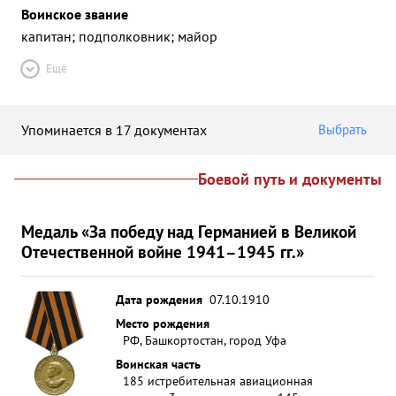
Воинское звание
капитан; подполковник; майор
Ещё
Упоминается в 17 документах
Выбрать
Боевой путь и документы
Медаль «За победу над Германией в Великой
Отечественной войне 1941–1945 гг.»
Дата рождения
07.10.1910
Место рождения
РФ, Башкортостан, город Уфа
Воинская часть
185 истребительная авиационная