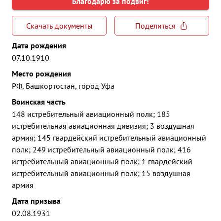
Благодарю за подвиг!
Скачать документы
Поделиться
Дата рождения
07.10.1910
Место рождения
РФ, Башкортостан, город Уфа
Воинская часть
148 истребительный авиационный полк; 185
истребительная авиационная дивизия; 3 воздушная
армия; 145 гвардейский истребительный авиационный
полк; 249 истребительный авиационный полк; 416
истребительный авиационный полк; 1 гвардейский
истребительный авиационный полк; 15 воздушная
армия
Дата призыва
02.08.1931