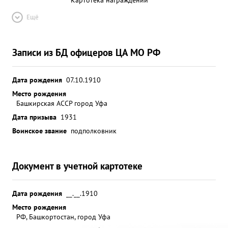
Ещё
Записи из БД офицеров ЦА МО РФ
Дата рождения
07.10.1910
Место рождения
Башкирская АССР город Уфа
Дата призыва
1931
Воинское звание
подполковник
Документ в учетной картотеке
Дата рождения
__.__.1910
Место рождения
РФ, Башкортостан, город Уфа