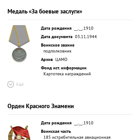
Медаль «За боевые заслуги»
Дата рождения
__.__.1910
Дата документа
03.11.1944
Воинское звание
подполковник
Архив
ЦАМО
Фонд ист. информации
Картотека награждений
Ещё
Орден Красного Знамени
Дата рождения
__.__.1910
Воинская часть
185 истребительная авиационная