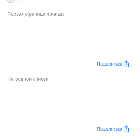
Первая страница приказа
Поделиться
Наградной список
Поделиться