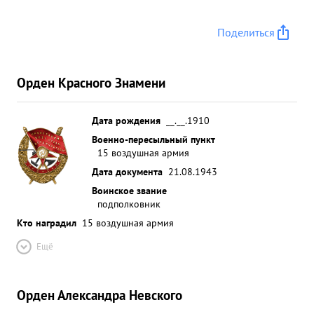
Поделиться
Орден Красного Знамени
Дата рождения
__.__.1910
Военно-пересыльный пункт
15 воздушная армия
Дата документа
21.08.1943
Воинское звание
подполковник
Кто наградил
15 воздушная армия
Ещё
Орден Александра Невского