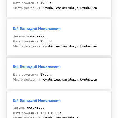
Дата рождения
1900 г.
Место рождения
Куйбышевская обл., г. Куйбышев
Гай Геннадий Николаевич
Звание
полковник
Дата рождения
1900 г.
Место рождения
Куйбышевская обл., г. Куйбышев
Гай Геннадий Николаевич
Дата рождения
1900 г.
Место рождения
Куйбышевская обл., г. Куйбышев
Гай Геннадий Николаевич
Звание
полковник
Дата рождения
13.01.1900 г.