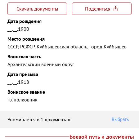
Скачать документы
Поделиться
Дата рождения
__.__.1900
Место рождения
СССР, РСФСР, Куйбышевская область, город Куйбышев
Воинская часть
Архангельский военный округ
Дата призыва
__.__.1918
Воинское звание
гв. полковник
Упоминается в 1 документах
Выбрать
Боевой путь и документы