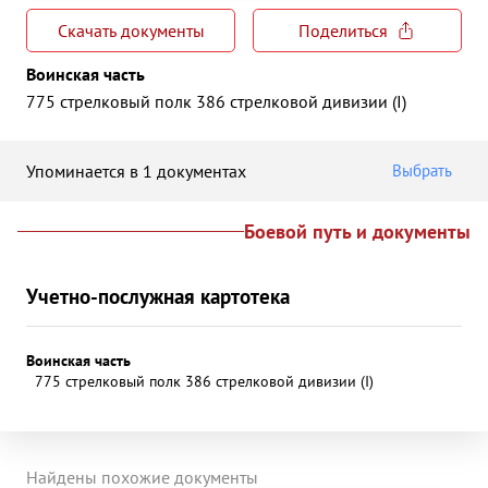
Скачать документы
Поделиться
Воинская часть
775 стрелковый полк 386 стрелковой дивизии (I)
Упоминается в 1 документах
Выбрать
Боевой путь и документы
Учетно-послужная картотека
Воинская часть
775 стрелковый полк 386 стрелковой дивизии (I)
Найдены похожие документы