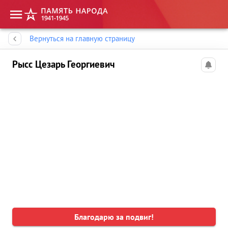
Память народа
Вернуться на главную страницу
Рысс Цезарь Георгиевич
Благодарю за подвиг!