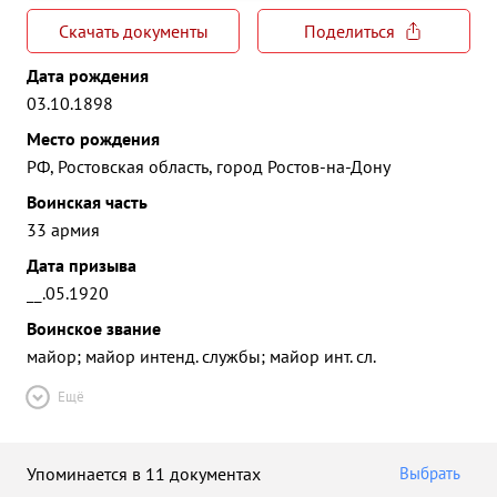
Скачать документы
Поделиться
Дата рождения
03.10.1898
Место рождения
РФ, Ростовская область, город Ростов-на-Дону
Воинская часть
33 армия
Дата призыва
__.05.1920
Воинское звание
майор; майор интенд. службы; майор инт. сл.
Ещё
Упоминается в 11 документах
Выбрать