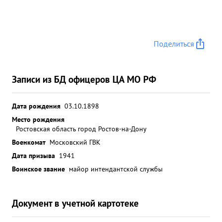
Поделиться
Записи из БД офицеров ЦА МО РФ
Дата рождения
03.10.1898
Место рождения
Ростовская область город Ростов-на-Дону
Военкомат
Московский ГВК
Дата призыва
1941
Воинское звание
майор интендантской службы
Документ в учетной картотеке