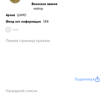
Воинское звание
майор
Архив
ЦАМО
Фонд ист. информации
388
Ещё
Первая страница приказа
Поделиться
Наградной список