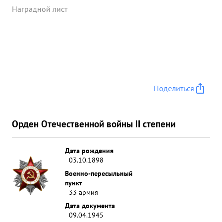
ЭНЕРГИЮ и ИНИЦИАТИВУ в РАБОТЕ, ДОБ-
Наградной лист
РОСОВЕСТНОЕ ВЫПОЛНЕНИЕ ЗАДАНИЯ
КОМАНДОВАНИЯ ТОВ.Р ы С ...»
Поделиться
Орден Отечественной войны II степени
Дата рождения
03.10.1898
Военно-пересыльный
пункт
33 армия
Дата документа
09.04.1945