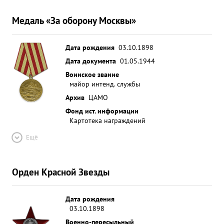
Медаль «За оборону Москвы»
Дата рождения
03.10.1898
Дата документа
01.05.1944
Воинское звание
майор интенд. службы
Архив
ЦАМО
Фонд ист. информации
Картотека награждений
Ещё
Орден Красной Звезды
Дата рождения
03.10.1898
Военно-пересыльный