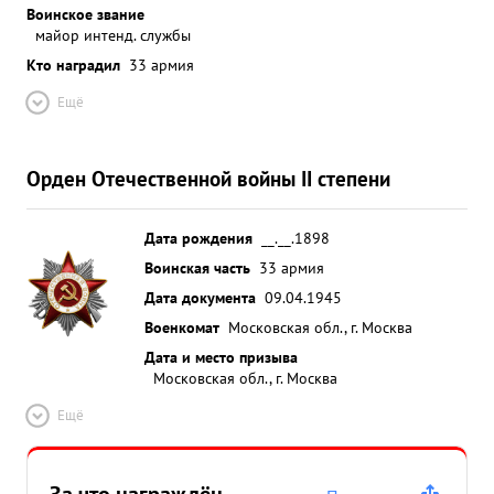
Воинское звание
майор интенд. службы
Кто наградил
33 армия
Ещё
Орден Отечественной войны II степени
Дата рождения
__.__.1898
Воинская часть
33 армия
Дата документа
09.04.1945
Военкомат
Московская обл., г. Москва
Дата и место призыва
Московская обл., г. Москва
Ещё