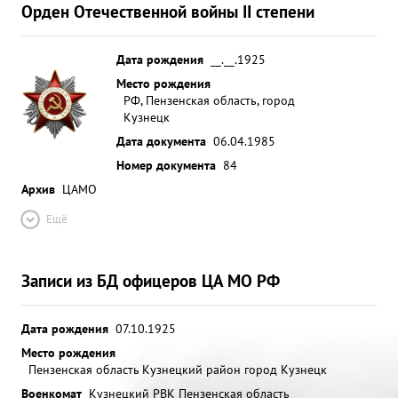
Орден Отечественной войны II степени
Дата рождения
__.__.1925
Место рождения
РФ, Пензенская область, город
Кузнецк
Дата документа
06.04.1985
Номер документа
84
Архив
ЦАМО
Ещё
Записи из БД офицеров ЦА МО РФ
Дата рождения
07.10.1925
Место рождения
Пензенская область Кузнецкий район город Кузнецк
Военкомат
Кузнецкий РВК Пензенская область