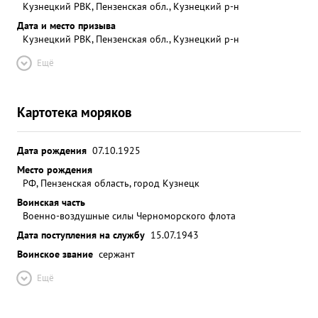
Кузнецкий РВК, Пензенская обл., Кузнецкий р-н
Дата и место призыва
Кузнецкий РВК, Пензенская обл., Кузнецкий р-н
Ещё
Картотека моряков
Дата рождения
07.10.1925
Место рождения
РФ, Пензенская область, город Кузнецк
Воинская часть
Военно-воздушные силы Черноморского флота
Дата поступления на службу
15.07.1943
Воинское звание
сержант
Ещё