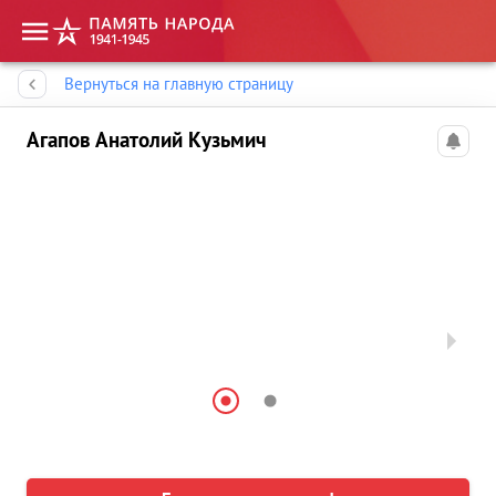
Память народа
Вернуться на главную страницу
Агапов Анатолий Кузьмич