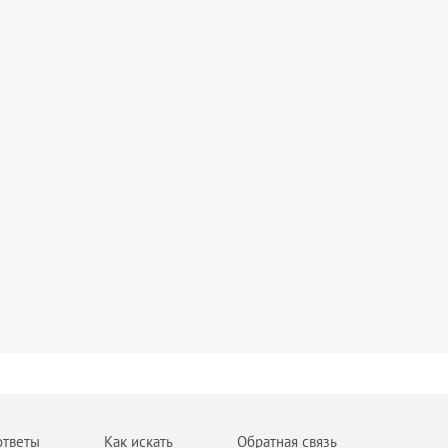
ответы
Как искать
Обратная связь