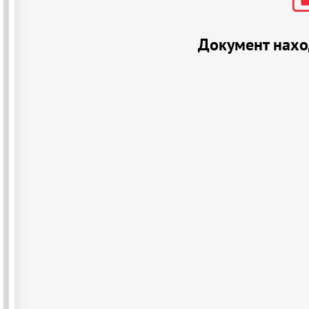
Документ нахо