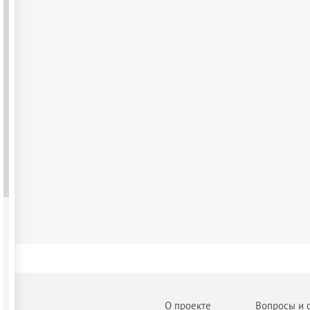
О проекте
Вопросы и 