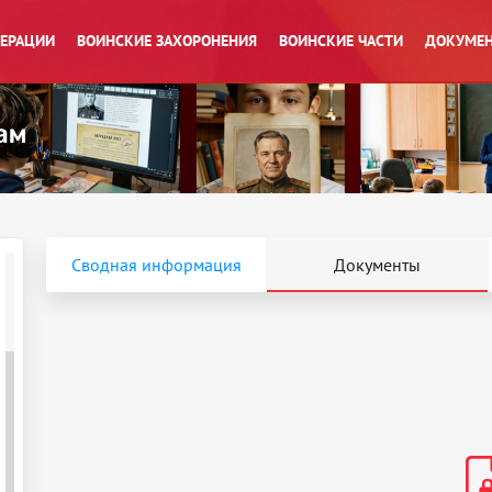
ПЕРАЦИИ
ВОИНСКИЕ ЗАХОРОНЕНИЯ
ВОИНСКИЕ ЧАСТИ
ДОКУМЕН
Сводная информация
Документы