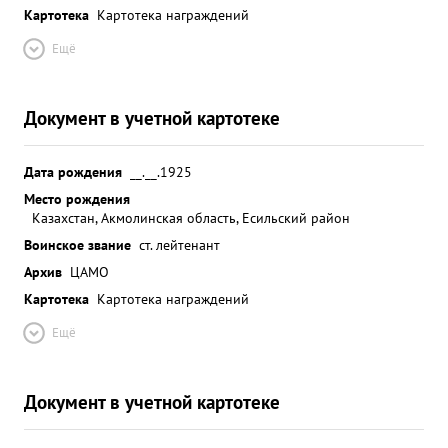
Картотека
Картотека награждений
Ещё
Документ в учетной картотеке
Дата рождения
__.__.1925
Место рождения
Казахстан, Акмолинская область, Есильский район
Воинское звание
ст. лейтенант
Архив
ЦАМО
Картотека
Картотека награждений
Ещё
Документ в учетной картотеке