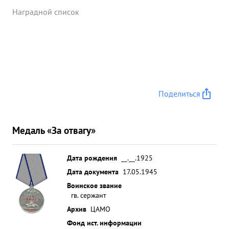
Наградной список
Поделиться
Медаль «За отвагу»
Дата рождения
__.__.1925
Дата документа
17.05.1945
Воинское звание
гв. сержант
Архив
ЦАМО
Фонд ист. информации