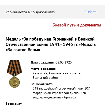
Упоминается в 15 документах
Выбрать
Боевой путь и документы
Медаль «За победу над Германией в Великой
Отечественной войне 1941–1945 гг.»
Медаль
«За взятие Вены»
Дата рождения
08.03.1925
Место рождения
Казахстан, Акмолинская область,
Есильский район
Воинская часть
348 гвардейский стрелковый полк 107
гвардейской стрелковой дивизии
20
воздушно-десантная бригада
Военкомат