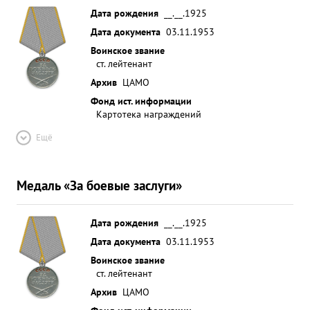
Дата рождения
__.__.1925
Дата документа
03.11.1953
Воинское звание
ст. лейтенант
Архив
ЦАМО
Фонд ист. информации
Картотека награждений
Ещё
Медаль «За боевые заслуги»
Дата рождения
__.__.1925
Дата документа
03.11.1953
Воинское звание
ст. лейтенант
Архив
ЦАМО