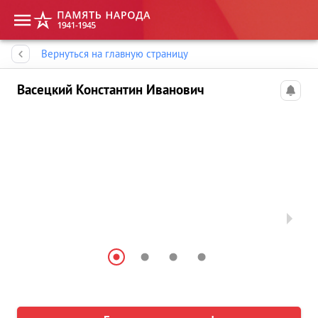
Память народа
Вернуться на главную страницу
Васецкий Константин Иванович