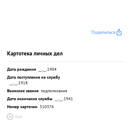
Поделиться
Картотека личных дел
Дата рождения
__.__.1904
Дата поступления на службу
__.__.1918
Воинское звание
подполковник
Дата окончания службы
__.__.1941
Номер карточки
510376
Ещё