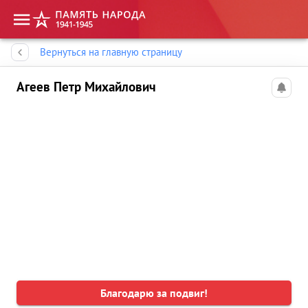
Память народа
Вернуться на главную страницу
Агеев Петр Михайлович
Благодарю за подвиг!