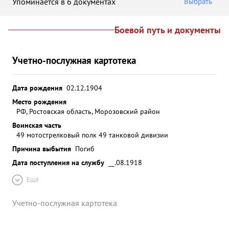
Упоминается в 6 документах
Выбрать
Боевой путь и документы
Учетно-послужная картотека
Дата рождения
02.12.1904
Место рождения
РФ, Ростовская область, Морозовский район
Воинская часть
49 мотострелковый полк 49 танковой дивизии
Причина выбытия
Погиб
Дата поступления на службу
__.08.1918
Ещё
Учетно-послужная картотека