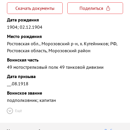
Скачать документы
Поделиться
Дата рождения
1904; 02.12.1904
Место рождения
Ростовская обл., Морозовский р-н, х. Кутейников; РФ,
Ростовская область, Морозовский район
Воинская часть
49 мотострелковый полк 49 танковой дивизии
Дата призыва
__.08.1918
Воинское звание
подполковник; капитан
Ещё