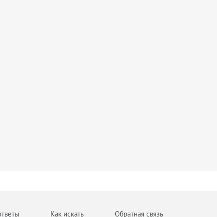
ответы
Как искать
Обратная связь