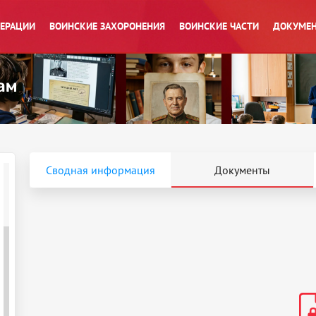
ПЕРАЦИИ
ВОИНСКИЕ ЗАХОРОНЕНИЯ
ВОИНСКИЕ ЧАСТИ
ДОКУМЕН
Сводная информация
Документы