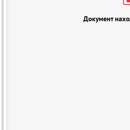
Документ нахо