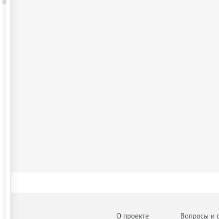
О проекте
Вопросы и 