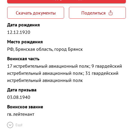
Скачать документы
Поделиться
Дата рождения
12.12.1920
Место рождения
РФ, Брянская область, город Брянск
Воинская часть
17 истребительный авиационный полк; 9 гвардейский
истребительный авиационный полк; 31 гвардейский
истребительный авиационный полк
Дата призыва
03.08.1940
Воинское звание
гв. лейтенант
Ещё