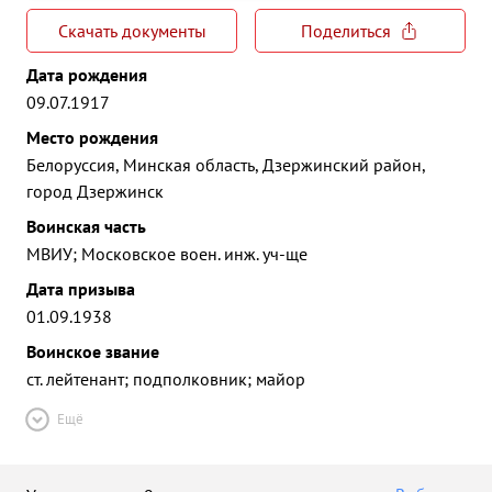
Скачать документы
Поделиться
Дата рождения
09.07.1917
Место рождения
Белоруссия, Минская область, Дзержинский район,
город Дзержинск
Воинская часть
МВИУ; Московское воен. инж. уч-ще
Дата призыва
01.09.1938
Воинское звание
ст. лейтенант; подполковник; майор
Ещё