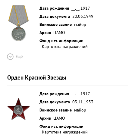
Дата рождения
__.__.1917
Дата документа
20.06.1949
Воинское звание
майор
Архив
ЦАМО
Фонд ист. информации
Картотека награждений
Ещё
Орден Красной Звезды
Дата рождения
__.__.1917
Дата документа
03.11.1953
Воинское звание
майор
Архив
ЦАМО
Фонд ист. информации
Картотека награждений