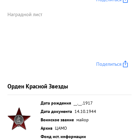
Наградной лист
Поделиться
Орден Красной Звезды
Дата рождения
__.__.1917
Дата документа
14.10.1944
Воинское звание
майор
Архив
ЦАМО
Фонд ист. информации