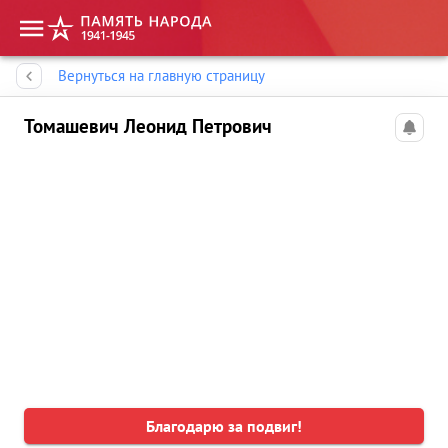
Память народа
Вернуться на главную страницу
Томашевич Леонид Петрович
Благодарю за подвиг!