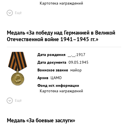
Картотека награждений
Ещё
Медаль «За победу над Германией в Великой
Отечественной войне 1941–1945 гг.»
Дата рождения
__.__.1917
Дата документа
09.05.1945
Воинское звание
майор
Архив
ЦАМО
Фонд ист. информации
Картотека награждений
Ещё
Медаль «За боевые заслуги»