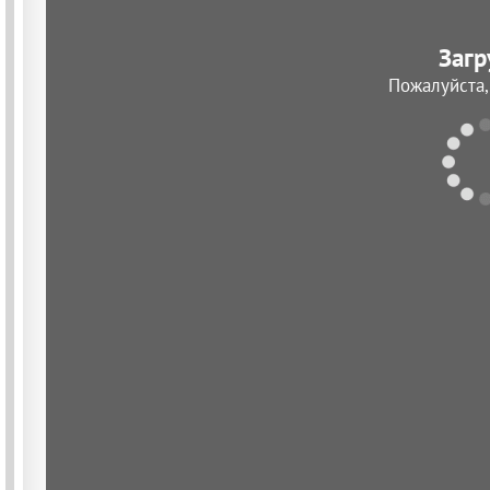
Загр
Пожалуйста