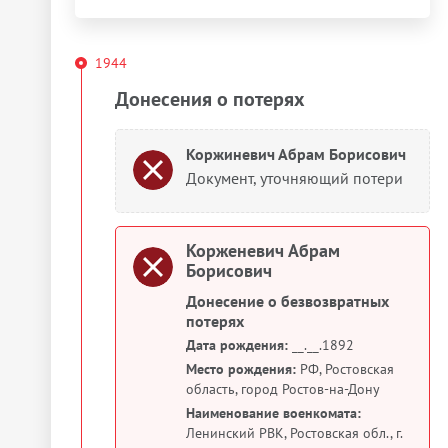
1944
Донесения о потерях
Коржиневич Абрам Борисович
Документ, уточняющий потери
Корженевич Абрам
Борисович
Донесение о безвозвратных
потерях
Дата рождения:
__.__.1892
Место рождения:
РФ, Ростовская
область, город Ростов-на-Дону
Наименование военкомата:
Ленинский РВК, Ростовская обл., г.