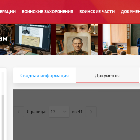
ПЕРАЦИИ
ВОИНСКИЕ ЗАХОРОНЕНИЯ
ВОИНСКИЕ ЧАСТИ
ДОКУМЕН
Сводная информация
Документы
Страница:
12
из
41