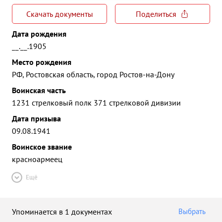
Скачать документы
Поделиться
Дата рождения
__.__.1905
Место рождения
РФ, Ростовская область, город Ростов-на-Дону
Воинская часть
1231 стрелковый полк 371 стрелковой дивизии
Дата призыва
09.08.1941
Воинское звание
красноармеец
Ещё
Упоминается в 1 документах
Выбрать