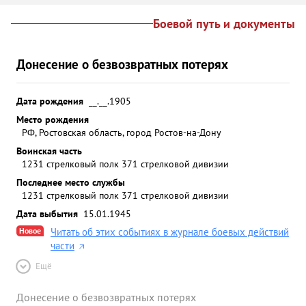
Боевой путь и документы
Донесение о безвозвратных потерях
Дата рождения
__.__.1905
Место рождения
РФ, Ростовская область, город Ростов-на-Дону
Воинская часть
1231 стрелковый полк 371 стрелковой дивизии
Последнее место службы
1231 стрелковый полк 371 стрелковой дивизии
Дата выбытия
15.01.1945
Новое
Читать об этих событиях в журнале боевых действий
части
Ещё
Донесение о безвозвратных потерях