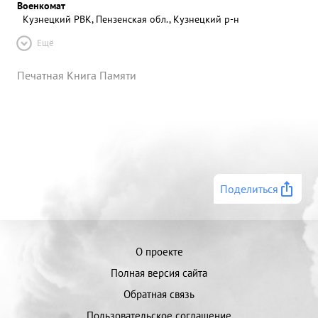
Военкомат
Кузнецкий РВК, Пензенская обл., Кузнецкий р-н
Ещё
Печатная Книга Памяти
Поделиться
О проекте
Полная версия сайта
Обратная связь
Пользовательское соглашение