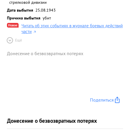
стрелковой дивизии
Дата выбытия
25.08.1943
Причина выбытия
убит
Новое
Читать об этих событиях в журнале боевых действий
части
Ещё
Донесение о безвозвратных потерях
Поделиться
Донесение о безвозвратных потерях