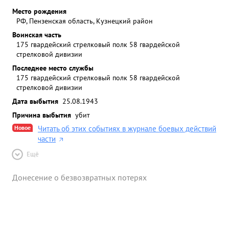
Место рождения
РФ, Пензенская область, Кузнецкий район
Воинская часть
175 гвардейский стрелковый полк 58 гвардейской
стрелковой дивизии
Последнее место службы
175 гвардейский стрелковый полк 58 гвардейской
стрелковой дивизии
Дата выбытия
25.08.1943
Причина выбытия
убит
Новое
Читать об этих событиях в журнале боевых действий
части
Ещё
Донесение о безвозвратных потерях