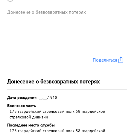
Донесение о безвозвратных потерях
Поделиться
Донесение о безвозвратных потерях
Дата рождения
__.__.1918
Воинская часть
175 гвардейский стрелковый полк 58 гвардейской
стрелковой дивизии
Последнее место службы
175 гвардейский стрелковый полк 58 гвардейской