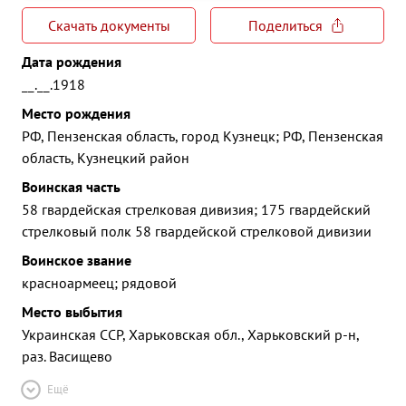
Скачать документы
Поделиться
Дата рождения
__.__.1918
Место рождения
РФ, Пензенская область, город Кузнецк; РФ, Пензенская
область, Кузнецкий район
Воинская часть
58 гвардейская стрелковая дивизия; 175 гвардейский
стрелковый полк 58 гвардейской стрелковой дивизии
Воинское звание
красноармеец; рядовой
Место выбытия
Украинская ССР, Харьковская обл., Харьковский р-н,
раз. Васищево
Ещё