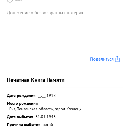
Донесение о безвозвратных потерях
Поделиться
Печатная Книга Памяти
Дата рождения
__.__.1918
Место рождения
РФ, Пензенская область, город Кузнецк
Дата выбытия
31.01.1943
Причина выбытия
погиб