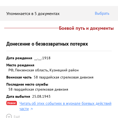
Упоминается в 5 документах
Выбрать
Боевой путь и документы
Донесение о безвозвратных потерях
Дата рождения
__.__.1918
Место рождения
РФ, Пензенская область, Кузнецкий район
Воинская часть
58 гвардейская стрелковая дивизия
Последнее место службы
58 гвардейская стрелковая дивизия
Дата выбытия
25.08.1943
Новое
Читать об этих событиях в журнале боевых действий
части
Ещё