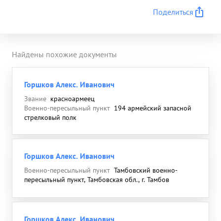
Поделиться
Найдены похожие документы
Горшков Алекс. Иванович
Звание
красноармеец
Военно-пересыльный пункт
194 армейский запасной
стрелковый полк
Горшков Алекс. Иванович
Военно-пересыльный пункт
Тамбовский военно-
пересыльный пункт, Тамбовская обл., г. Тамбов
Горшков Алекс. Иванович