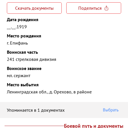
Скачать документы
Поделиться
Дата рождения
__.__.1919
Место рождения
г. Епифань
Воинская часть
241 стрелковая дивизия
Воинское звание
мл. сержант
Место выбытия
Ленинградская обл., д. Орехово, в районе
Упоминается в 1 документах
Выбрать
Боевой путь и документы