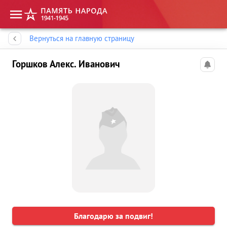
Память народа
Вернуться на главную страницу
Горшков Алекс. Иванович
Благодарю за подвиг!