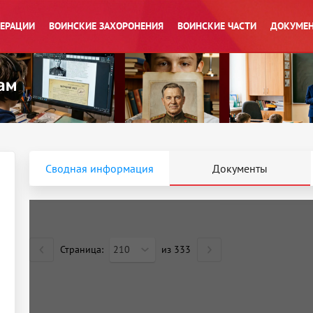
ПЕРАЦИИ
ВОИНСКИЕ ЗАХОРОНЕНИЯ
ВОИНСКИЕ ЧАСТИ
ДОКУМЕН
Сводная информация
Документы
Страница:
210
из
333