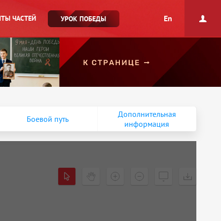
En
ТЫ ЧАСТЕЙ
УРОК ПОБЕДЫ
Дополнительная
Боевой путь
информация