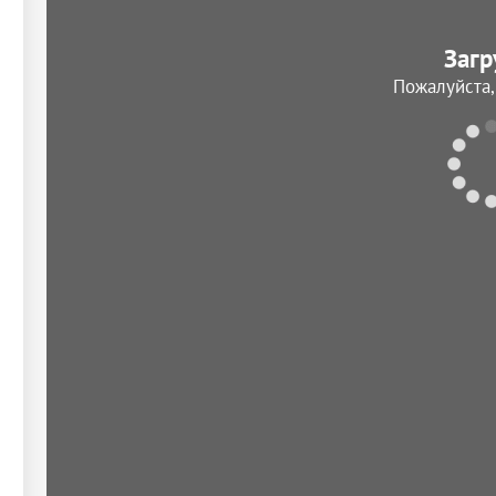
Загр
Пожалуйста