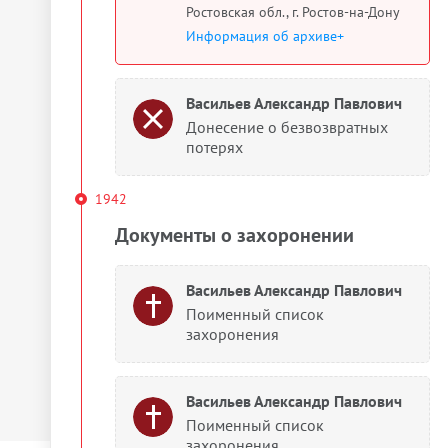
Ростовская обл., г. Ростов-на-Дону
Информация об архиве+
Васильев Александр Павлович
Донесение о безвозвратных
потерях
1942
Документы о захоронении
Васильев Александр Павлович
Поименный список
захоронения
Васильев Александр Павлович
Поименный список
захоронения