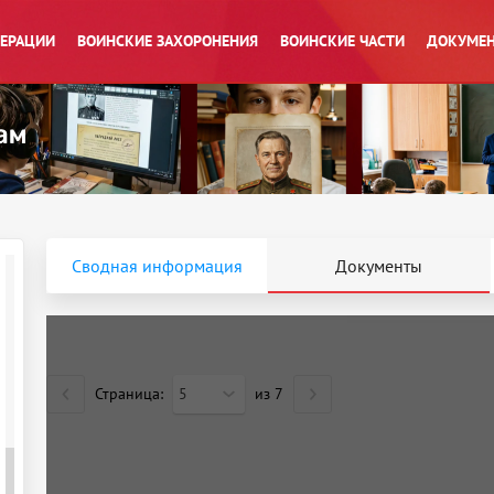
ПЕРАЦИИ
ВОИНСКИЕ ЗАХОРОНЕНИЯ
ВОИНСКИЕ ЧАСТИ
ДОКУМЕН
Сводная информация
Документы
Страница:
5
из
7