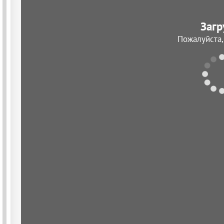
Загр
Пожалуйста