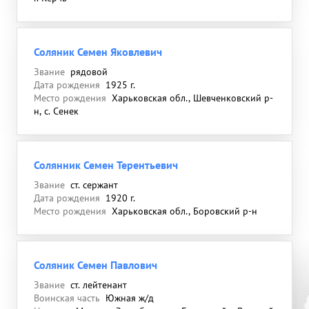
Соляник Семен Яковлевич
Звание
рядовой
Дата рождения
1925 г.
Место рождения
Харьковская обл., Шевченковский р-
н, с. Сенек
Солянник Семен Терентьевич
Звание
ст. сержант
Дата рождения
1920 г.
Место рождения
Харьковская обл., Боровский р-н
Соляник Семен Павлович
Звание
ст. лейтенант
Воинская часть
Южная ж/д