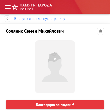
Память народа
Вернуться на главную страницу
Соляник Семен Михайлович
Благодарю за подвиг!