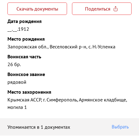
Скачать документы
Поделиться
Дата рождения
__.__.1912
Место рождения
Запорожская обл., Веселовский р-н, с. Н.-Успенка
Воинская часть
26 бр.
Воинское звание
рядовой
Место захоронения
Крымская АССР, г. Симферополь, Армянское кладбище,
могила 1
Упоминается в 1 документах
Выбрать