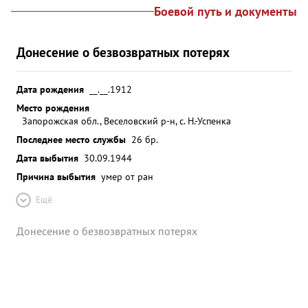
Боевой путь и документы
Донесение о безвозвратных потерях
Дата рождения
__.__.1912
Место рождения
Запорожская обл., Веселовский р-н, с. Н.-Успенка
Последнее место службы
26 бр.
Дата выбытия
30.09.1944
Причина выбытия
умер от ран
Ещё
Донесение о безвозвратных потерях