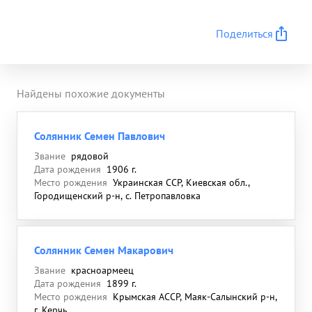
Поделиться
Найдены похожие документы
Солянник Семен Павлович
Звание
рядовой
Дата рождения
1906 г.
Место рождения
Украинская ССР, Киевская обл.,
Городищенский р-н, с. Петропавловка
Солянник Семен Макарович
Звание
красноармеец
Дата рождения
1899 г.
Место рождения
Крымская АССР, Маяк-Салынский р-н,
г. Керчь