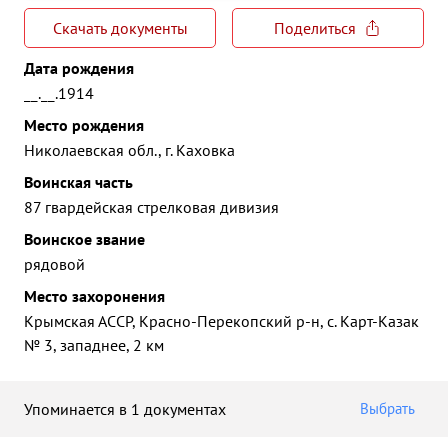
Скачать документы
Поделиться
Дата рождения
__.__.1914
Место рождения
Николаевская обл., г. Каховка
Воинская часть
87 гвардейская стрелковая дивизия
Воинское звание
рядовой
Место захоронения
Крымская АССР, Красно-Перекопский р-н, с. Карт-Казак
№ 3, западнее, 2 км
Упоминается в 1 документах
Выбрать