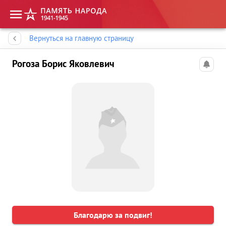
Память народа
Вернуться на главную страницу
Рогоза Борис Яковлевич
Благодарю за подвиг!