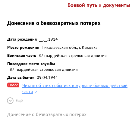
Боевой путь и документы
Донесение о безвозвратных потерях
Дата рождения
__.__.1914
Место рождения
Николаевская обл., г. Каховка
Воинская часть
87 гвардейская стрелковая дивизия
Последнее место службы
87 гвардейская стрелковая дивизия
Дата выбытия
09.04.1944
Новое
Читать об этих событиях в журнале боевых действий
части
Ещё
Донесение о безвозвратных потерях