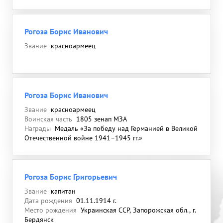
Рогоза Борис Иванович
Звание
красноармеец
Рогоза Борис Иванович
Звание
красноармеец
Воинская часть
1805 зенап МЗА
Награды
Медаль «За победу над Германией в Великой
Отечественной войне 1941–1945 гг.»
Рогоза Борис Григорьевич
Звание
капитан
Дата рождения
01.11.1914 г.
Место рождения
Украинская ССР, Запорожская обл., г.
Бердянск