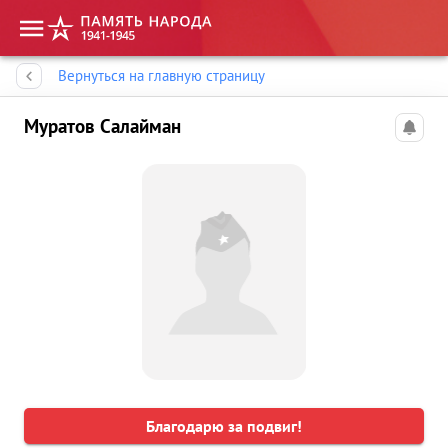
Память народа
Вернуться на главную страницу
Муратов Салайман
Благодарю за подвиг!