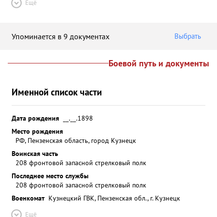
Ещё
Упоминается в 9 документах
Выбрать
Боевой путь и документы
Именной список части
Дата рождения
__.__.1898
Место рождения
РФ, Пензенская область, город Кузнецк
Воинская часть
208 фронтовой запасной стрелковый полк
Последнее место службы
208 фронтовой запасной стрелковый полк
Военкомат
Кузнецкий ГВК, Пензенская обл., г. Кузнецк
Ещё