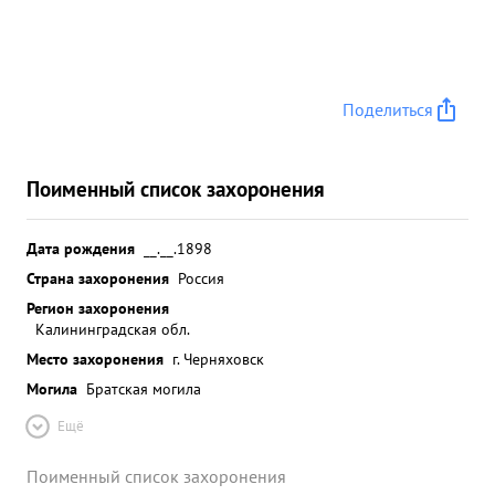
Поделиться
Поименный список захоронения
Дата рождения
__.__.1898
Страна захоронения
Россия
Регион захоронения
Калининградская обл.
Место захоронения
г. Черняховск
Могила
Братская могила
Ещё
Поименный список захоронения