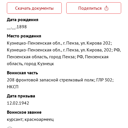
Скачать документы
Поделиться
Дата рождения
__.__.1898
Место рождения
Кузнецко-Пензенская обл., г. Пенза, ул. Кирова 202;
Кузнецко-Пензенская обл., г. Пенза, ул. Кирова, 202; РФ,
Пензенская область, город Пенза; РФ, Пензенская
область, город Кузнецк
Воинская часть
208 фронтовой запасной стрелковый полк; ГЛР 302;
НКСП
Дата призыва
12.02.1942
Воинское звание
курсант; красноармеец