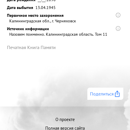
Дата выбытия
13.04.1945
Первичное место захоронения
Калининградская обл., г. Черняховск
Источник информации
Назовем поименно. Калининградская область. Том 11
Печатная Книга Памяти
Поделиться
О проекте
Полная версия сайта