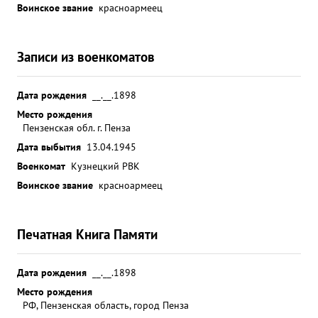
Воинское звание
красноармеец
Записи из военкоматов
Дата рождения
__.__.1898
Место рождения
Пензенская обл. г. Пенза
Дата выбытия
13.04.1945
Военкомат
Кузнецкий РВК
Воинское звание
красноармеец
Печатная Книга Памяти
Дата рождения
__.__.1898
Место рождения
РФ, Пензенская область, город Пенза