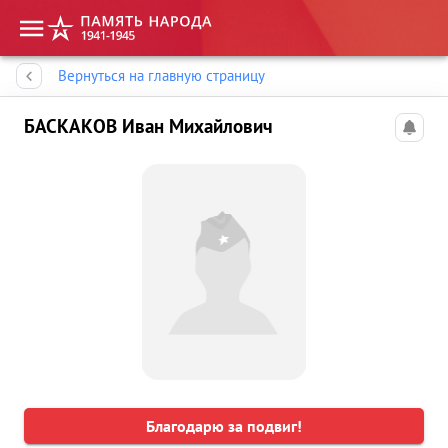
Память народа
Вернуться на главную страницу
БАСКАКОВ Иван Михайлович
Благодарю за подвиг!