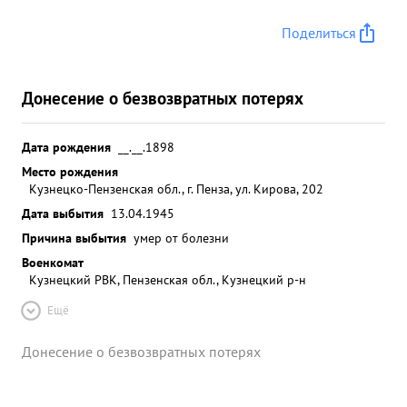
Поделиться
Донесение о безвозвратных потерях
Дата рождения
__.__.1898
Место рождения
Кузнецко-Пензенская обл., г. Пенза, ул. Кирова, 202
Дата выбытия
13.04.1945
Причина выбытия
умер от болезни
Военкомат
Кузнецкий РВК, Пензенская обл., Кузнецкий р-н
Ещё
Донесение о безвозвратных потерях