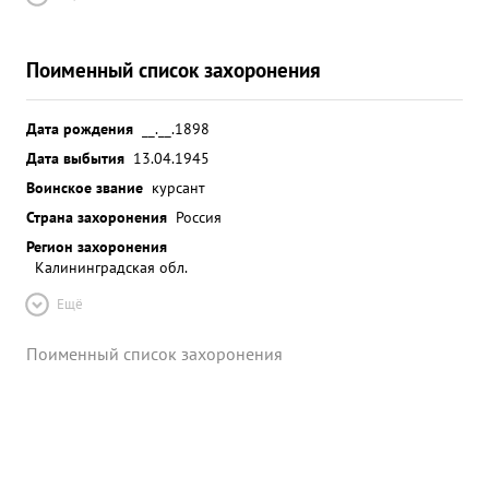
Поименный список захоронения
Дата рождения
__.__.1898
Дата выбытия
13.04.1945
Воинское звание
курсант
Страна захоронения
Россия
Регион захоронения
Калининградская обл.
Ещё
Поименный список захоронения