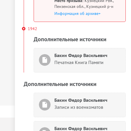
Место призыва:
Кузнецкий РВК,
Пензенская обл., Кузнецкий р-н
Информация об архиве+
1942
Дополнительные источники
Бакин Федор Васильевич
Печатная Книга Памяти
Дополнительные источники
Бакин Федор Васильевич
Записи из военкоматов
Бакин Федор Васильевич