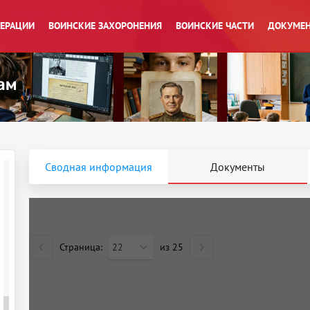
ПЕРАЦИИ
ВОИНСКИЕ ЗАХОРОНЕНИЯ
ВОИНСКИЕ ЧАСТИ
ДОКУМЕН
Сводная информация
Документы
Страница:
22
из
25