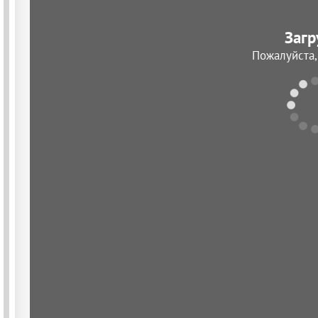
Загр
Пожалуйста