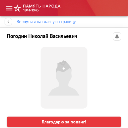
Память народа
Вернуться на главную страницу
Погодин Николай Васильевич
Благодарю за подвиг!