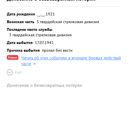
Дата рождения
__.__.1921
Воинская часть
3 гвардейская стрелковая дивизия
Последнее место службы
3 гвардейская стрелковая дивизия
Дата выбытия
17.07.1941
Причина выбытия
пропал без вести
Новое
Читать об этих событиях в журнале боевых действий
части
Ещё
Донесение о безвозвратных потерях