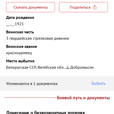
Скачать документы
Поделиться
Дата рождения
__.__.1921
Воинская часть
3 гвардейская стрелковая дивизия
Воинское звание
красноармеец
Место выбытия
Белорусская ССР, Витебская обл., д. Добромысли
Упоминается в 1 документах
Выбрать
Боевой путь и документы
Донесение о безвозвратных потерях