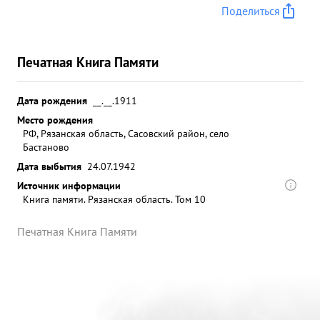
Поделиться
Печатная Книга Памяти
Дата рождения
__.__.1911
Место рождения
РФ, Рязанская область, Сасовский район, село
Бастаново
Дата выбытия
24.07.1942
Источник информации
Книга памяти. Рязанская область. Том 10
Печатная Книга Памяти