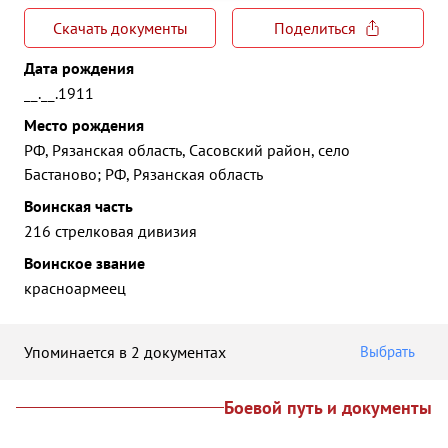
Скачать документы
Поделиться
Дата рождения
__.__.1911
Место рождения
РФ, Рязанская область, Сасовский район, село
Бастаново; РФ, Рязанская область
Воинская часть
216 стрелковая дивизия
Воинское звание
красноармеец
Упоминается в 2 документах
Выбрать
Боевой путь и документы