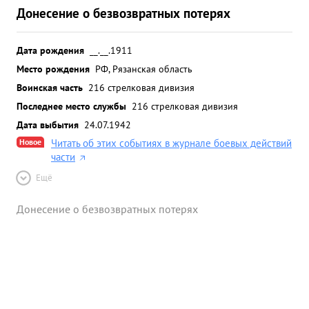
Донесение о безвозвратных потерях
Дата рождения
__.__.1911
Место рождения
РФ, Рязанская область
Воинская часть
216 стрелковая дивизия
Последнее место службы
216 стрелковая дивизия
Дата выбытия
24.07.1942
Новое
Читать об этих событиях в журнале боевых действий
части
Ещё
Донесение о безвозвратных потерях