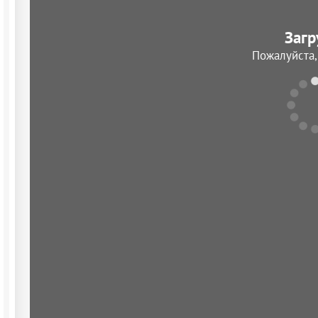
Загр
Пожалуйста