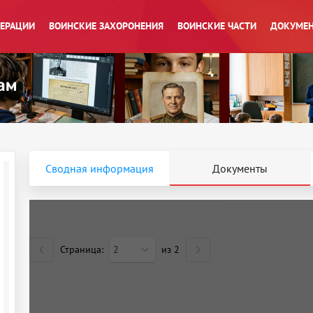
ПЕРАЦИИ
ВОИНСКИЕ ЗАХОРОНЕНИЯ
ВОИНСКИЕ ЧАСТИ
ДОКУМЕН
Сводная информация
Документы
Страница:
2
из
2