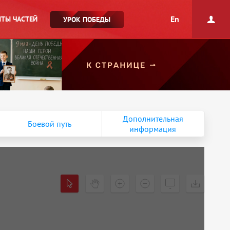
En
ТЫ ЧАСТЕЙ
УРОК ПОБЕДЫ
Дополнительная
Боевой путь
информация