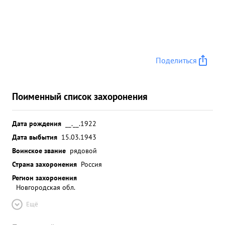
Поделиться
Поименный список захоронения
Дата рождения
__.__.1922
Дата выбытия
15.03.1943
Воинское звание
рядовой
Страна захоронения
Россия
Регион захоронения
Новгородская обл.
Ещё