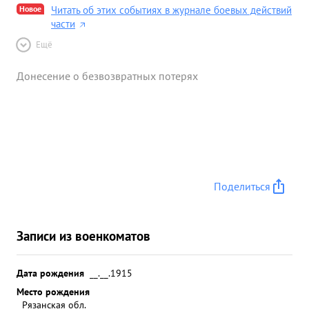
Новое
Читать об этих событиях в журнале боевых действий
части
Ещё
Донесение о безвозвратных потерях
Поделиться
Записи из военкоматов
Дата рождения
__.__.1915
Место рождения
Рязанская обл.