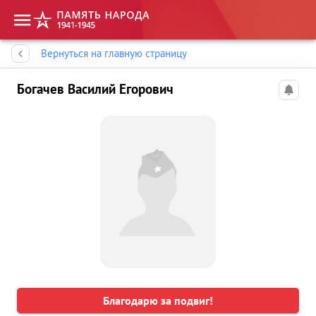
Память народа
Вернуться на главную страницу
Богачев Василий Егорович
Благодарю за подвиг!