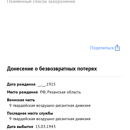
Поименный список захоронения
Поделиться
Донесение о безвозвратных потерях
Дата рождения
__.__.1915
Место рождения
РФ, Рязанская область
Воинская часть
9 гвардейская воздушно-десантная дивизия
Последнее место службы
9 гвардейская воздушно-десантная дивизия
Дата выбытия
15.03.1943