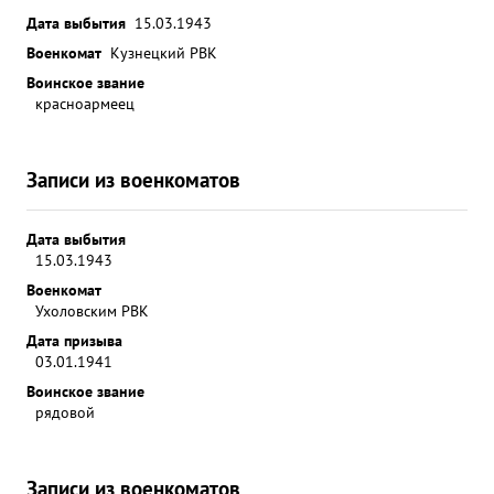
Дата выбытия
15.03.1943
Военкомат
Кузнецкий РВК
Воинское звание
красноармеец
Записи из военкоматов
Дата выбытия
15.03.1943
Военкомат
Ухоловским РВК
Дата призыва
03.01.1941
Воинское звание
рядовой
Записи из военкоматов