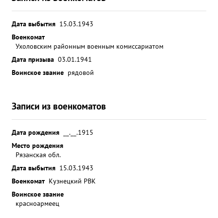
Дата выбытия
15.03.1943
Военкомат
Ухоловским районным военным комиссариатом
Дата призыва
03.01.1941
Воинское звание
рядовой
Записи из военкоматов
Дата рождения
__.__.1915
Место рождения
Рязанская обл.
Дата выбытия
15.03.1943
Военкомат
Кузнецкий РВК
Воинское звание
красноармеец