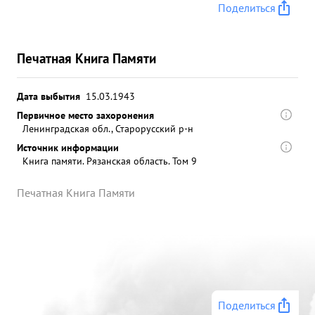
Поделиться
Печатная Книга Памяти
Дата выбытия
15.03.1943
Первичное место захоронения
Ленинградская обл., Старорусский р-н
Источник информации
Книга памяти. Рязанская область. Том 9
Печатная Книга Памяти
Поделиться