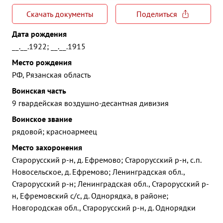
Скачать документы
Поделиться
Дата рождения
__.__.1922; __.__.1915
Место рождения
РФ, Рязанская область
Воинская часть
9 гвардейская воздушно-десантная дивизия
Воинское звание
рядовой; красноармеец
Место захоронения
Старорусский р-н, д. Ефремово; Старорусский р-н, с.п.
Новосельское, д. Ефремово; Ленинградская обл.,
Старорусский р-н; Ленинградская обл., Старорусский р-
н, Ефремовский с/с, д. Однорядка, в районе;
Новгородская обл., Старорусский р-н, д. Однорядки