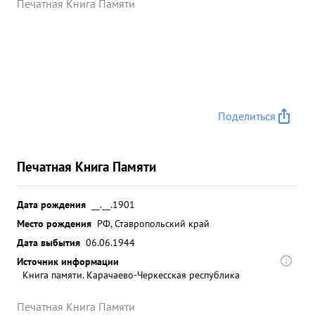
Печатная Книга Памяти
Поделиться
Печатная Книга Памяти
Дата рождения
__.__.1901
Место рождения
РФ, Ставропольский край
Дата выбытия
06.06.1944
Источник информации
Книга памяти. Карачаево-Черкесская республика
Печатная Книга Памяти