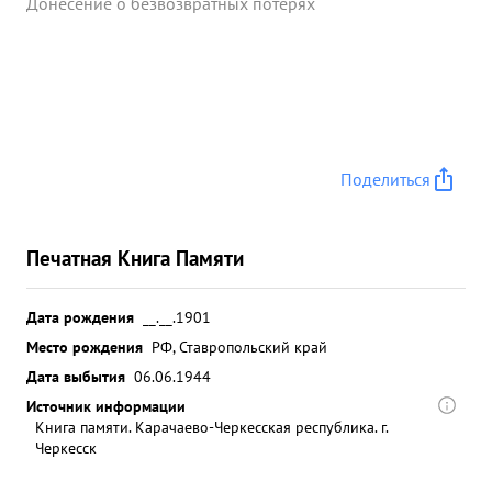
Донесение о безвозвратных потерях
Поделиться
Печатная Книга Памяти
Дата рождения
__.__.1901
Место рождения
РФ, Ставропольский край
Дата выбытия
06.06.1944
Источник информации
Книга памяти. Карачаево-Черкесская республика. г.
Черкесск