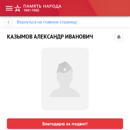
Память народа
Вернуться на главную страницу
КАЗЫМОВ АЛЕКСАНДР ИВАНОВИЧ
Благодарю за подвиг!