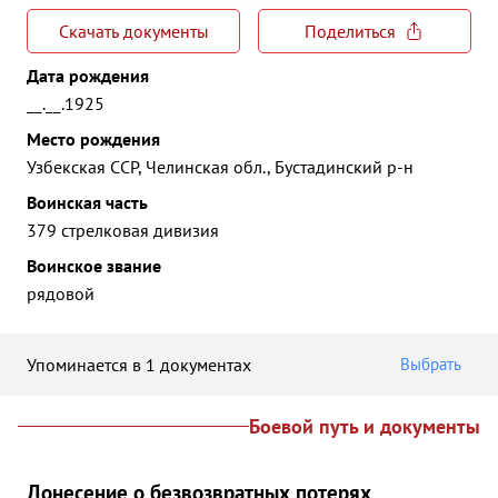
Скачать документы
Поделиться
Дата рождения
__.__.1925
Место рождения
Узбекская ССР, Челинская обл., Бустадинский р-н
Воинская часть
379 стрелковая дивизия
Воинское звание
рядовой
Упоминается в 1 документах
Выбрать
Боевой путь и документы
Донесение о безвозвратных потерях