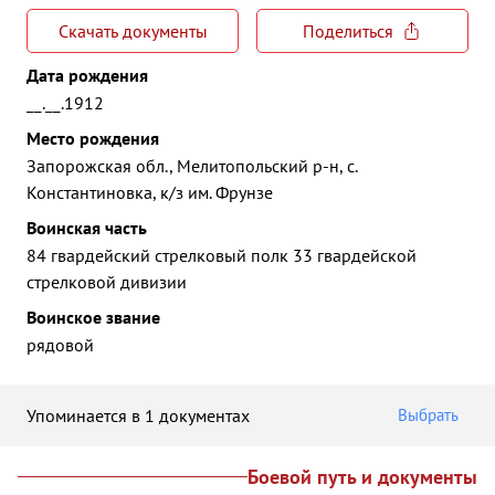
Скачать документы
Поделиться
Дата рождения
__.__.1912
Место рождения
Запорожская обл., Мелитопольский р-н, с.
Константиновка, к/з им. Фрунзе
Воинская часть
84 гвардейский стрелковый полк 33 гвардейской
стрелковой дивизии
Воинское звание
рядовой
Упоминается в 1 документах
Выбрать
Боевой путь и документы