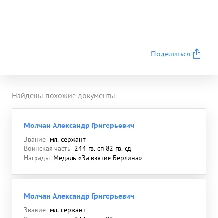
Поделиться
Найдены похожие документы
Молчан Александр Григорьевич
Звание
мл. сержант
Воинская часть
244 гв. сп 82 гв. сд
Награды
Медаль «За взятие Берлина»
Молчан Александр Григорьевич
Звание
мл. сержант