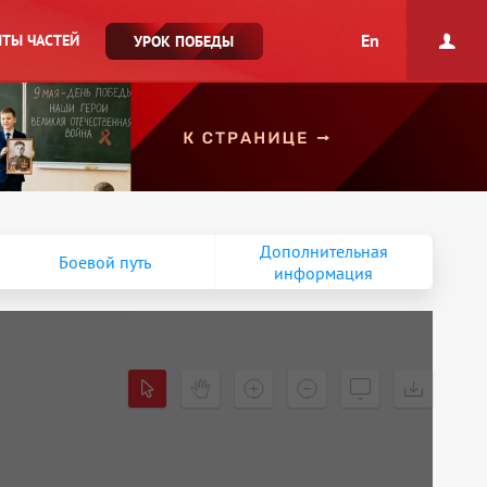
En
ТЫ ЧАСТЕЙ
УРОК ПОБЕДЫ
Дополнительная
Боевой путь
информация