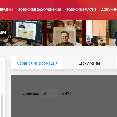
ПЕРАЦИИ
ВОИНСКИЕ ЗАХОРОНЕНИЯ
ВОИНСКИЕ ЧАСТИ
ДОКУМЕН
Сводная информация
Документы
Страница:
64
из
497