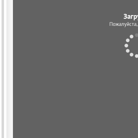
Загр
Пожалуйста