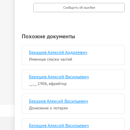
Похожие документы
Бекашев Алексей Андреевич
Именные списки частей
Бекешев Алексей Васильевич
__.__.1906, ефрейтор
Бекарев Алексей Васильевич
Донесение о потерях
Белашев Алексей Васильевич