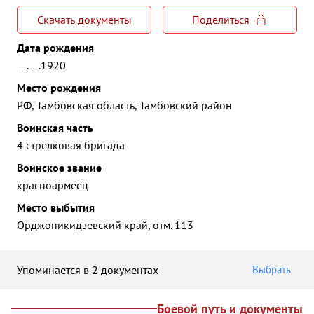
Скачать документы
Поделиться
Дата рождения
__.__.1920
Место рождения
РФ, Тамбовская область, Тамбовский район
Воинская часть
4 стрелковая бригада
Воинское звание
красноармеец
Место выбытия
Орджоникидзевский край, отм. 113
Упоминается в 2 документах
Выбрать
Боевой путь и документы