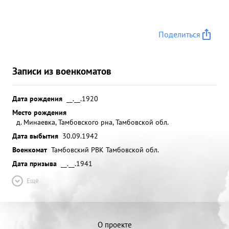
Поделиться
Записи из военкоматов
Дата рождения
__.__.1920
Место рождения
д. Минаевка, Тамбовского рна, Тамбовской обл.
Дата выбытия
30.09.1942
Военкомат
Тамбовский РВК Тамбовской обл.
Дата призыва
__.__.1941
Ещё
О проекте