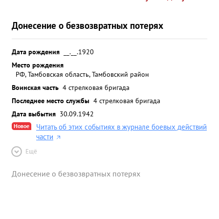
Донесение о безвозвратных потерях
Дата рождения
__.__.1920
Место рождения
РФ, Тамбовская область, Тамбовский район
Воинская часть
4 стрелковая бригада
Последнее место службы
4 стрелковая бригада
Дата выбытия
30.09.1942
Новое
Читать об этих событиях в журнале боевых действий
части
Ещё
Донесение о безвозвратных потерях