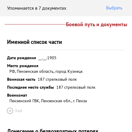
Упоминается в 7 документах
Выбрать
Боевой путь и документы
Именной список части
Дата рождения
__.__.1905
Место рождения
РФ, Пензенская область, город Кузнецк
Воинская часть
187 стрелковый полк
Последнее место службы
187 стрелковый полк
Военкомат
Пензенский ГВК, Пензенская обл., г. Пенза
Ещё
Донесение о безвозвратных потерях