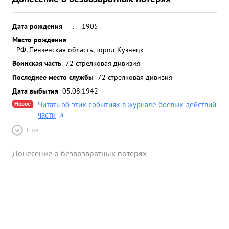
Дата рождения
__.__.1905
Место рождения
РФ, Пензенская область, город Кузнецк
Воинская часть
72 стрелковая дивизия
Последнее место службы
72 стрелковая дивизия
Дата выбытия
05.08.1942
Новое
Читать об этих событиях в журнале боевых действий
части
Ещё
Донесение о безвозвратных потерях