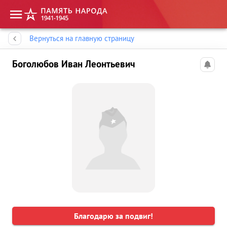
Память народа
Вернуться на главную страницу
Боголюбов Иван Леонтьевич
Благодарю за подвиг!