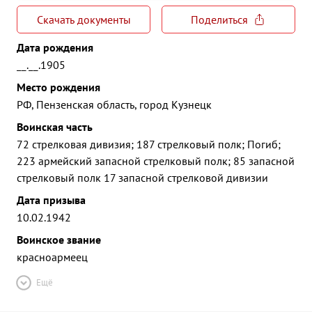
Скачать документы
Поделиться
Дата рождения
__.__.1905
Место рождения
РФ, Пензенская область, город Кузнецк
Воинская часть
72 стрелковая дивизия; 187 стрелковый полк; Погиб;
223 армейский запасной стрелковый полк; 85 запасной
стрелковый полк 17 запасной стрелковой дивизии
Дата призыва
10.02.1942
Воинское звание
красноармеец
Ещё