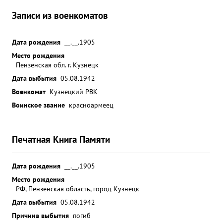
Записи из военкоматов
Дата рождения
__.__.1905
Место рождения
Пензенская обл. г. Кузнецк
Дата выбытия
05.08.1942
Военкомат
Кузнецкий РВК
Воинское звание
красноармеец
Печатная Книга Памяти
Дата рождения
__.__.1905
Место рождения
РФ, Пензенская область, город Кузнецк
Дата выбытия
05.08.1942
Причина выбытия
погиб