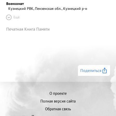
Военкомат
Кузнецкий РВК, Пензенская обл., Кузнецкий р-н
Ещё
Печатная Книга Памяти
Поделиться
О проекте
Полная версия сайта
Обратная связь