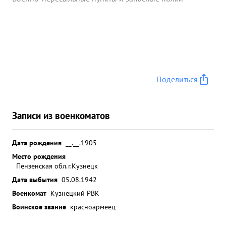
Поделиться
Записи из военкоматов
Дата рождения
__.__.1905
Место рождения
Пензенская обл.г.Кузнецк
Дата выбытия
05.08.1942
Военкомат
Кузнецкий РВК
Воинское звание
красноармеец