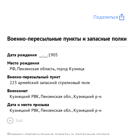
Поделиться
Военно-пересыльные пункты и запасные полки
Дата рождения
__.__.1905
Место рождения
РФ, Пензенская область, город Кузнецк
Военно-пересыльный пункт
223 армейский запасной стрелковый полк
Военкомат
Кузнецкий РВК, Пензенская обл., Кузнецкий р-н
Дата и место призыва
Кузнецкий РВК, Пензенская обл., Кузнецкий р-н
Ещё
Военно-пересыльные пункты и запасные полки