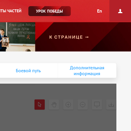
En
ТЫ ЧАСТЕЙ
УРОК ПОБЕДЫ
Дополнительная
Боевой путь
информация