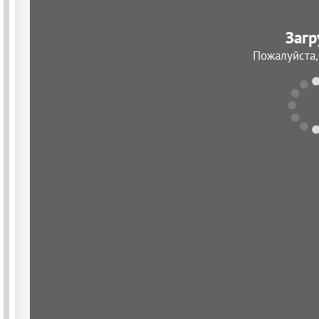
Загр
Пожалуйста