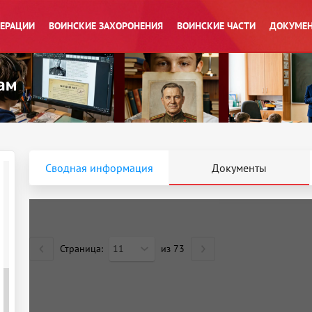
ПЕРАЦИИ
ВОИНСКИЕ ЗАХОРОНЕНИЯ
ВОИНСКИЕ ЧАСТИ
ДОКУМЕН
Сводная информация
Документы
Страница:
11
из
73