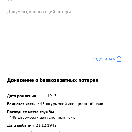
Документ, уточняющий потери
Поделиться
Донесение о безвозвратных потерях
Дата рождения
__.__.1917
Воинская часть
448 штурмовой авиационный полк
Последнее место службы
448 штурмовой авиационный полк
Дата выбытия
21.12.1942