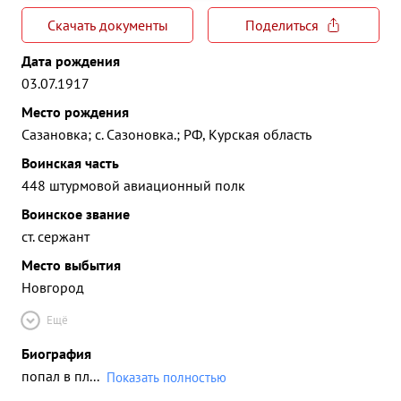
Скачать документы
Поделиться
Дата рождения
03.07.1917
Место рождения
Сазановка; с. Сазоновка.; РФ, Курская область
Воинская часть
448 штурмовой авиационный полк
Воинское звание
ст. сержант
Место выбытия
Новгород
Ещё
Биография
попал в пл
...
Показать полностью