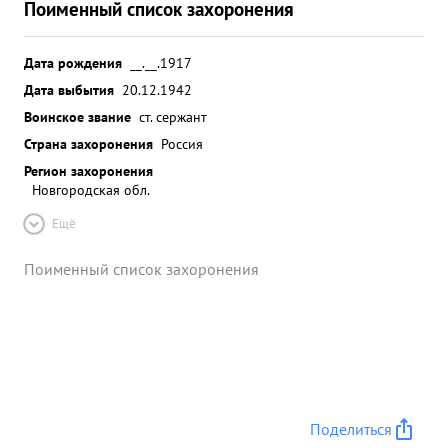
Поименный список захоронения
Дата рождения
__.__.1917
Дата выбытия
20.12.1942
Воинское звание
ст. сержант
Страна захоронения
Россия
Регион захоронения
Новгородская обл.
Ещё
Поименный список захоронения
Поделиться