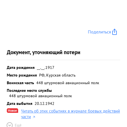
Поделиться
Документ, уточняющий потери
Дата рождения
__.__.1917
Место рождения
РФ, Курская область
Воинская часть
448 штурмовой авиационный полк
Последнее место службы
448 штурмовой авиационный полк
Дата выбытия
20.12.1942
Новое
Читать об этих событиях в журнале боевых действий
части
Ещё