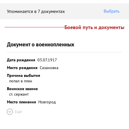
Упоминается в 7 документах
Выбрать
Боевой путь и документы
Документ о военнопленных
Дата рождения
03.07.1917
Место рождения
Сазановка
Причина выбытия
попал в плен
Воинское звание
ст. сержант
Место пленения
Новгород
Ещё