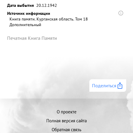
Дата выбытия
20.12.1942
Источник информации
Книга памяти. Курганская область. Том 18
Дополнительный
Печатная Книга Памяти
Поделиться
О проекте
Полная версия сайта
Обратная связь