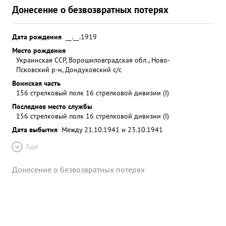
Донесение о безвозвратных потерях
Дата рождения
__.__.1919
Место рождения
Украинская ССР, Ворошиловградская обл., Ново-
Псковский р-н, Дондуковский с/с
Воинская часть
156 стрелковый полк 16 стрелковой дивизии (I)
Последнее место службы
156 стрелковый полк 16 стрелковой дивизии (I)
Дата выбытия
Между 21.10.1941 и 23.10.1941
Ещё
Донесение о безвозвратных потерях