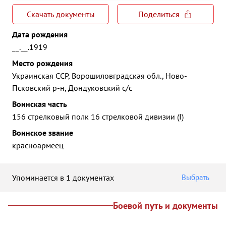
Скачать документы
Поделиться
Дата рождения
__.__.1919
Место рождения
Украинская ССР, Ворошиловградская обл., Ново-
Псковский р-н, Дондуковский с/с
Воинская часть
156 стрелковый полк 16 стрелковой дивизии (I)
Воинское звание
красноармеец
Упоминается в 1 документах
Выбрать
Боевой путь и документы