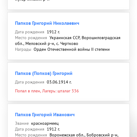
Папков Григорий Николаевич
Дата рождения
1912 г.
Место рождения
Украинская ССР, Ворошиловградская
обл., Меловский р-н, с. Чертково
Награды
Орден Отечественной войны II степени
Папков (Попков) Григорий
Дата рождения
03.06.1914 г.
Попал в плен, Лагерь: шталаг 336
Папков Григорий Иванович
Звание
красноармеец
Дата рождения
1912 г.
Место рождения
Воронежская обл., Бобровский р-н,